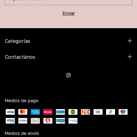
Categorías
Contactános
Medios de pago
Medios de envío