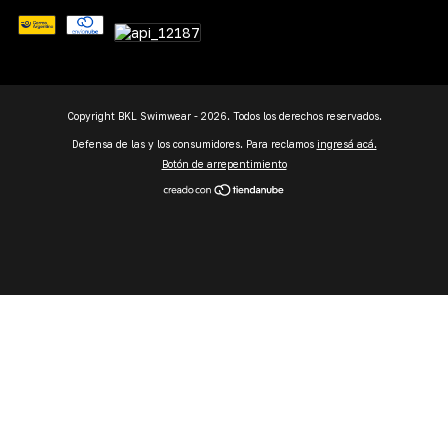
Copyright BKL Swimwear - 2026. Todos los derechos reservados.
Defensa de las y los consumidores. Para reclamos
ingresá acá.
Botón de arrepentimiento