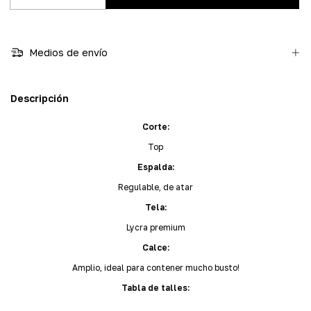
Medios de envío
Descripción
Corte:
Top
Espalda:
Regulable, de atar
Tela:
Lycra premium
Calce:
Amplio, ideal para contener mucho busto!
Tabla de talles: