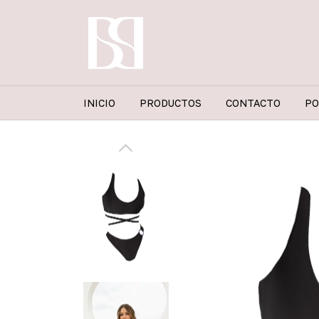
INICIO
PRODUCTOS
CONTACTO
PO