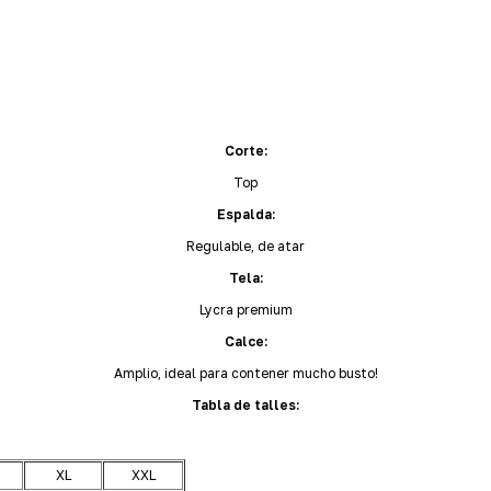
Corte:
Top
Espalda:
Regulable, de atar
Tela:
Lycra premium
Calce:
Amplio, ideal para contener mucho busto!
Tabla de talles:
XL
XXL