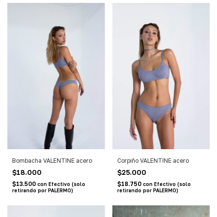
Bombacha VALENTINE acero
Corpiño VALENTINE acero
$18.000
$25.000
$13.500
$18.750
con
Efectivo (solo
con
Efectivo (solo
retirando por PALERMO)
retirando por PALERMO)