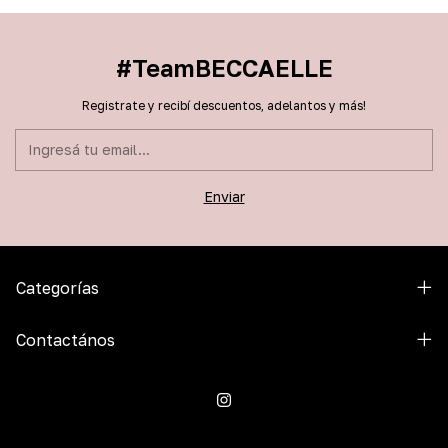
#TeamBECCAELLE
Registrate y recibí descuentos, adelantos y más!
Categorías
Contactános