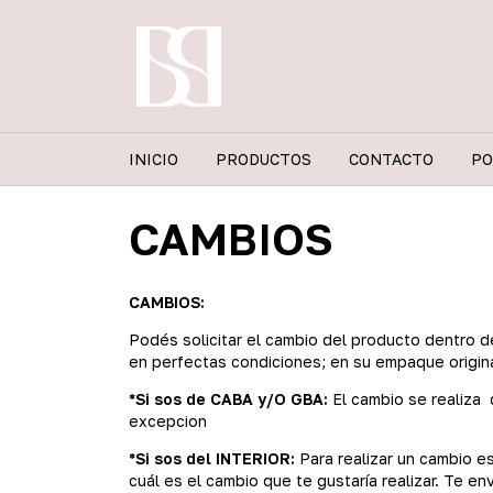
INICIO
PRODUCTOS
CONTACTO
PO
CAMBIOS
CAMBIOS:
Podés solicitar el cambio del producto dentro d
en perfectas condiciones; en su empaque origina
*Si sos de CABA y/O GBA:
El cambio se realiza
excepcion
*Si sos del INTERIOR:
Para realizar un cambio e
cuál es el cambio que te gustaría realizar. Te en